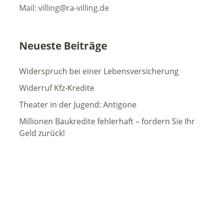
Mail: villing@ra-villing.de
Neueste Beiträge
Widerspruch bei einer Lebensversicherung
Widerruf Kfz-Kredite
Theater in der Jugend: Antigone
Millionen Baukredite fehlerhaft – fordern Sie Ihr
Geld zurück!