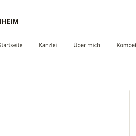
NHEIM
Startseite
Kanzlei
Über mich
Kompet