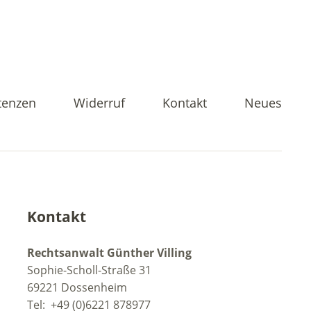
enzen
Widerruf
Kontakt
Neues
Kontakt
Rechtsanwalt Günther Villing
Sophie-Scholl-Straße 31
69221 Dossenheim
Tel: +49 (0)6221 878977