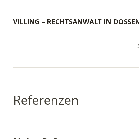
VILLING – RECHTSANWALT IN DOSSE
Referenzen