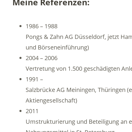
Meine Referenzen:
1986 – 1988
Pongs & Zahn AG Düsseldorf, jetzt H
und Börseneinführung)
2004 – 2006
Vertretung von 1.500 geschädigten Anl
1991 –
Salzbrücke AG Meiningen, Thüringen (e
Aktiengesellschaft)
2011
Umstrukturierung und Beteiligung an 