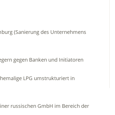
amburg (Sanierung des Unternehmens
egern gegen Banken und Initiatoren
hemalige LPG umstrukturiert in
einer russischen GmbH im Bereich der