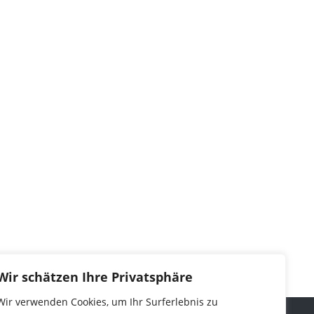
Wir schätzen Ihre Privatsphäre
Wir verwenden Cookies, um Ihr Surferlebnis zu