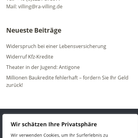
Mail: villing@ra-villing.de
Neueste Beiträge
Widerspruch bei einer Lebensversicherung
Widerruf Kfz-Kredite
Theater in der Jugend: Antigone
Millionen Baukredite fehlerhaft – fordern Sie Ihr Geld
zurück!
Wir schätzen Ihre Privatsphäre
Wir verwenden Cookies, um Ihr Surferlebnis zu