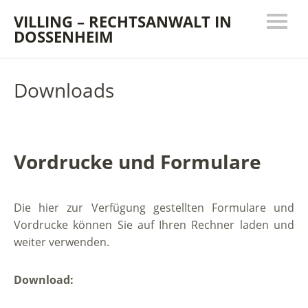
VILLING – RECHTSANWALT IN
DOSSENHEIM
Downloads
Vordrucke und Formulare
Die hier zur Verfügung gestellten Formulare und
Vordrucke können Sie auf Ihren Rechner laden und
weiter verwenden.
Download: