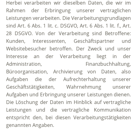
Herbei verarbeiten wir dieselben Daten, die wir im
Rahmen der Erbringung unserer vertraglichen
Leistungen verarbeiten. Die Verarbeitungsgrundlagen
sind Art. 6 Abs. 1 lit. c. DSGVO, Art. 6 Abs. 1 lit. f., Art.
28 DSGVO. Von der Verarbeitung sind Betroffene:
Kunden, Interessenten, Geschäftspartner und
Websitebesucher betroffen. Der Zweck und unser
Interesse an der Verarbeitung liegt in der
Administration, Finanzbuchhaltung,
Büroorganisation, Archivierung von Daten, also
Aufgaben die der Aufrechterhaltung unserer
Geschäftstätigkeiten, Wahrnehmung unserer
Aufgaben und Erbringung unserer Leistungen dienen.
Die Löschung der Daten im Hinblick auf vertragliche
Leistungen und die vertragliche Kommunikation
entspricht den, bei diesen Verarbeitungstätigkeiten
genannten Angaben.