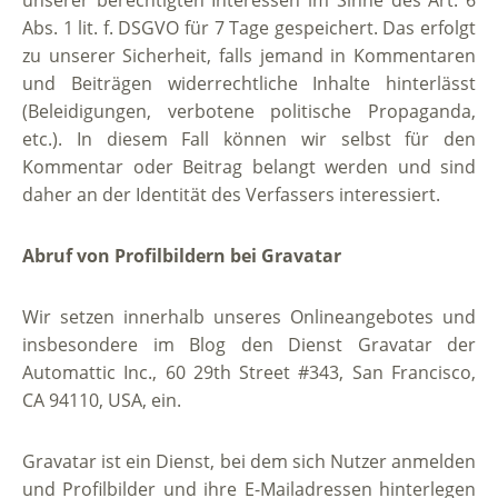
unserer berechtigten Interessen im Sinne des Art. 6
Abs. 1 lit. f. DSGVO für 7 Tage gespeichert. Das erfolgt
zu unserer Sicherheit, falls jemand in Kommentaren
und Beiträgen widerrechtliche Inhalte hinterlässt
(Beleidigungen, verbotene politische Propaganda,
etc.). In diesem Fall können wir selbst für den
Kommentar oder Beitrag belangt werden und sind
daher an der Identität des Verfassers interessiert.
Abruf von Profilbildern bei Gravatar
Wir setzen innerhalb unseres Onlineangebotes und
insbesondere im Blog den Dienst Gravatar der
Automattic Inc., 60 29th Street #343, San Francisco,
CA 94110, USA, ein.
Gravatar ist ein Dienst, bei dem sich Nutzer anmelden
und Profilbilder und ihre E-Mailadressen hinterlegen