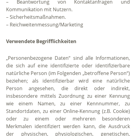
– Beantwortung von Kontaktanfragen und
Kommunikation mit Nutzern.
– Sicherheitsmaßnahmen.
– Reichweitenmessung/Marketing
Verwendete Begrifflichkeiten
„Personenbezogene Daten“ sind alle Informationen,
die sich auf eine identifizierte oder identifizierbare
natürliche Person (im Folgenden „betroffene Person“)
beziehen; als identifizierbar wird eine natürliche
Person angesehen, die direkt oder indirekt,
insbesondere mittels Zuordnung zu einer Kennung
wie einem Namen, zu einer Kennnummer, zu
Standortdaten, zu einer Online-Kennung (z.B. Cookie)
oder zu einem oder mehreren besonderen
Merkmalen identifiziert werden kann, die Ausdruck
der physischen, physiologischen, genetischen,