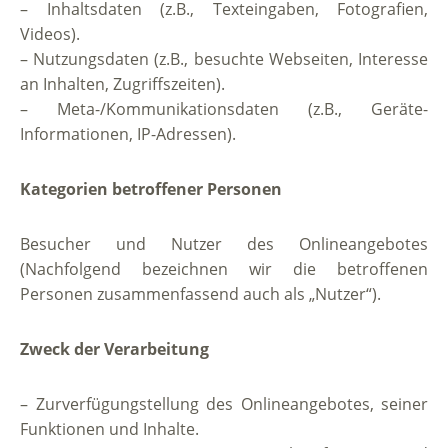
– Inhaltsdaten (z.B., Texteingaben, Fotografien,
Videos).
– Nutzungsdaten (z.B., besuchte Webseiten, Interesse
an Inhalten, Zugriffszeiten).
– Meta-/Kommunikationsdaten (z.B., Geräte-
Informationen, IP-Adressen).
Kategorien betroffener Personen
Besucher und Nutzer des Onlineangebotes
(Nachfolgend bezeichnen wir die betroffenen
Personen zusammenfassend auch als „Nutzer“).
Zweck der Verarbeitung
– Zurverfügungstellung des Onlineangebotes, seiner
Funktionen und Inhalte.