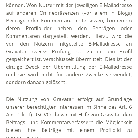
können. Wen Nutzer mit der jeweiligen E-Mailadresse
auf anderen Onlinepräsenzen (vor allem in Blogs)
Beiträge oder Kommentare hinterlassen, können so
deren Profilbilder neben den Beiträgen oder
Kommentaren dargestellt werden. Hierzu wird die
von den Nutzern mitgeteilte E-Mailadresse an
Gravatar zwecks Prüfung, ob zu ihr ein Profil
gespeichert ist, verschlüsselt übermittelt. Dies ist der
einzige Zweck der Übermittlung der E-Mailadresse
und sie wird nicht für andere Zwecke verwendet,
sondern danach gelöscht.
Die Nutzung von Gravatar erfolgt auf Grundlage
unserer berechtigten Interessen im Sinne des Art. 6
Abs. 1 lit. f) DSGVO, da wir mit Hilfe von Gravatar den
Beitrags- und Kommentarverfassern die Möglichkeit
bieten ihre Beiträge mit einem Profilbild zu
personalisieren.