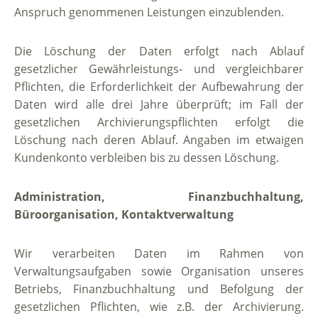
Anspruch genommenen Leistungen einzublenden.
Die Löschung der Daten erfolgt nach Ablauf
gesetzlicher Gewährleistungs- und vergleichbarer
Pflichten, die Erforderlichkeit der Aufbewahrung der
Daten wird alle drei Jahre überprüft; im Fall der
gesetzlichen Archivierungspflichten erfolgt die
Löschung nach deren Ablauf. Angaben im etwaigen
Kundenkonto verbleiben bis zu dessen Löschung.
Administration, Finanzbuchhaltung,
Büroorganisation, Kontaktverwaltung
Wir verarbeiten Daten im Rahmen von
Verwaltungsaufgaben sowie Organisation unseres
Betriebs, Finanzbuchhaltung und Befolgung der
gesetzlichen Pflichten, wie z.B. der Archivierung.