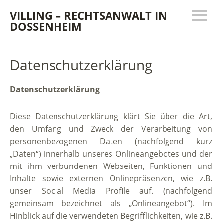
VILLING – RECHTSANWALT IN
DOSSENHEIM
Datenschutzerklärung
Datenschutzerklärung
Diese Datenschutzerklärung klärt Sie über die Art,
den Umfang und Zweck der Verarbeitung von
personenbezogenen Daten (nachfolgend kurz
„Daten“) innerhalb unseres Onlineangebotes und der
mit ihm verbundenen Webseiten, Funktionen und
Inhalte sowie externen Onlinepräsenzen, wie z.B.
unser Social Media Profile auf. (nachfolgend
gemeinsam bezeichnet als „Onlineangebot“). Im
Hinblick auf die verwendeten Begrifflichkeiten, wie z.B.