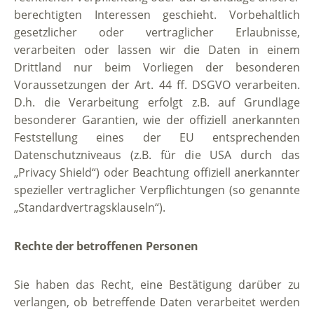
berechtigten Interessen geschieht. Vorbehaltlich
gesetzlicher oder vertraglicher Erlaubnisse,
verarbeiten oder lassen wir die Daten in einem
Drittland nur beim Vorliegen der besonderen
Voraussetzungen der Art. 44 ff. DSGVO verarbeiten.
D.h. die Verarbeitung erfolgt z.B. auf Grundlage
besonderer Garantien, wie der offiziell anerkannten
Feststellung eines der EU entsprechenden
Datenschutzniveaus (z.B. für die USA durch das
„Privacy Shield“) oder Beachtung offiziell anerkannter
spezieller vertraglicher Verpflichtungen (so genannte
„Standardvertragsklauseln“).
Rechte der betroffenen Personen
Sie haben das Recht, eine Bestätigung darüber zu
verlangen, ob betreffende Daten verarbeitet werden