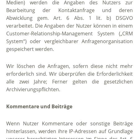
Medien) werden die Angaben des Nutzers zur
Bearbeitung der Kontaktanfrage und deren
Abwicklung gem. Art. 6 Abs. 1 lit. b) DSGVO
verarbeitet. Die Angaben der Nutzer können in einem
Customer-Relationship-Management System („CRM
System“) oder vergleichbarer Anfragenorganisation
gespeichert werden.
Wir löschen die Anfragen, sofern diese nicht mehr
erforderlich sind. Wir überprüfen die Erforderlichkeit
alle zwei Jahre; Ferner gelten die gesetzlichen
Archivierungspflichten.
Kommentare und Beiträge
Wenn Nutzer Kommentare oder sonstige Beiträge
hinterlassen, werden ihre IP-Adressen auf Grundlage