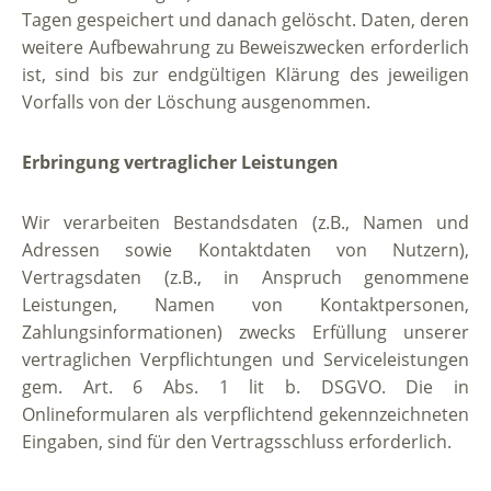
Tagen gespeichert und danach gelöscht. Daten, deren
weitere Aufbewahrung zu Beweiszwecken erforderlich
ist, sind bis zur endgültigen Klärung des jeweiligen
Vorfalls von der Löschung ausgenommen.
Erbringung vertraglicher Leistungen
Wir verarbeiten Bestandsdaten (z.B., Namen und
Adressen sowie Kontaktdaten von Nutzern),
Vertragsdaten (z.B., in Anspruch genommene
Leistungen, Namen von Kontaktpersonen,
Zahlungsinformationen) zwecks Erfüllung unserer
vertraglichen Verpflichtungen und Serviceleistungen
gem. Art. 6 Abs. 1 lit b. DSGVO. Die in
Onlineformularen als verpflichtend gekennzeichneten
Eingaben, sind für den Vertragsschluss erforderlich.