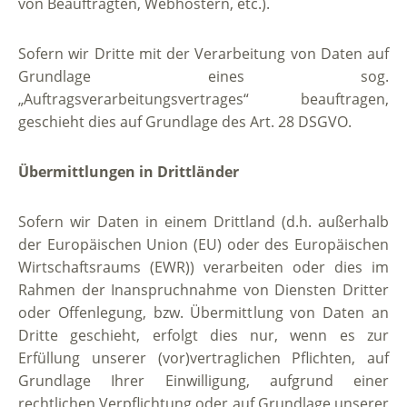
von Beauftragten, Webhostern, etc.).
Sofern wir Dritte mit der Verarbeitung von Daten auf
Grundlage eines sog.
„Auftragsverarbeitungsvertrages“ beauftragen,
geschieht dies auf Grundlage des Art. 28 DSGVO.
Übermittlungen in Drittländer
Sofern wir Daten in einem Drittland (d.h. außerhalb
der Europäischen Union (EU) oder des Europäischen
Wirtschaftsraums (EWR)) verarbeiten oder dies im
Rahmen der Inanspruchnahme von Diensten Dritter
oder Offenlegung, bzw. Übermittlung von Daten an
Dritte geschieht, erfolgt dies nur, wenn es zur
Erfüllung unserer (vor)vertraglichen Pflichten, auf
Grundlage Ihrer Einwilligung, aufgrund einer
rechtlichen Verpflichtung oder auf Grundlage unserer