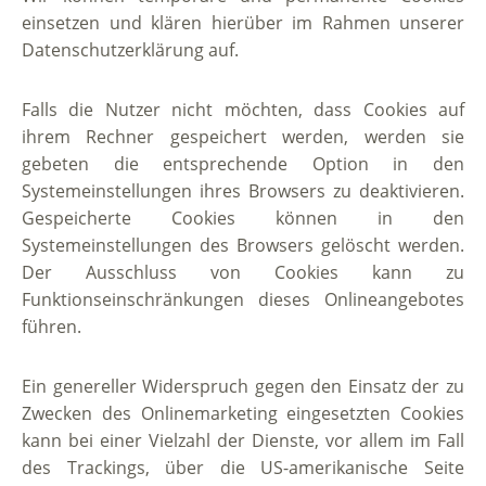
einsetzen und klären hierüber im Rahmen unserer
Datenschutzerklärung auf.
Falls die Nutzer nicht möchten, dass Cookies auf
ihrem Rechner gespeichert werden, werden sie
gebeten die entsprechende Option in den
Systemeinstellungen ihres Browsers zu deaktivieren.
Gespeicherte Cookies können in den
Systemeinstellungen des Browsers gelöscht werden.
Der Ausschluss von Cookies kann zu
Funktionseinschränkungen dieses Onlineangebotes
führen.
Ein genereller Widerspruch gegen den Einsatz der zu
Zwecken des Onlinemarketing eingesetzten Cookies
kann bei einer Vielzahl der Dienste, vor allem im Fall
des Trackings, über die US-amerikanische Seite