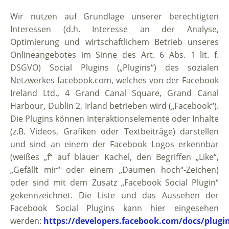
Wir nutzen auf Grundlage unserer berechtigten
Interessen (d.h. Interesse an der Analyse,
Optimierung und wirtschaftlichem Betrieb unseres
Onlineangebotes im Sinne des Art. 6 Abs. 1 lit. f.
DSGVO) Social Plugins („Plugins“) des sozialen
Netzwerkes facebook.com, welches von der Facebook
Ireland Ltd., 4 Grand Canal Square, Grand Canal
Harbour, Dublin 2, Irland betrieben wird („Facebook“).
Die Plugins können Interaktionselemente oder Inhalte
(z.B. Videos, Grafiken oder Textbeiträge) darstellen
und sind an einem der Facebook Logos erkennbar
(weißes „f“ auf blauer Kachel, den Begriffen „Like“,
„Gefällt mir“ oder einem „Daumen hoch“-Zeichen)
oder sind mit dem Zusatz „Facebook Social Plugin“
gekennzeichnet. Die Liste und das Aussehen der
Facebook Social Plugins kann hier eingesehen
werden:
https://developers.facebook.com/docs/plugi