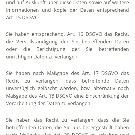
und auf Auskunft über diese Daten sowie auf weitere
Informationen und Kopie der Daten entsprechend
Art. 15 DSGVO.
Sie haben entsprechend. Art. 16 DSGVO das Recht,
die Vervollständigung der Sie betreffenden Daten
oder die Berichtigung der Sie betreffenden
unrichtigen Daten zu verlangen.
Sie haben nach Maßgabe des Art. 17 DSGVO das
Recht zu verlangen, dass betreffende Daten
unverzüglich gelöscht werden, bzw. alternativ nach
Maßgabe des Art. 18 DSGVO eine Einschränkung der
Verarbeitung der Daten zu verlangen.
Sie haben das Recht zu verlangen, dass die Sie
betreffenden Daten, die Sie uns bereitgestellt haben