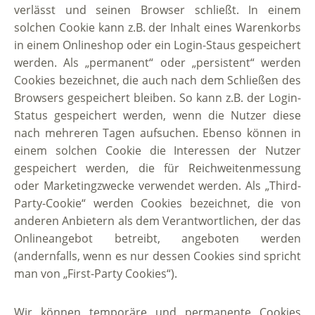
verlässt und seinen Browser schließt. In einem
solchen Cookie kann z.B. der Inhalt eines Warenkorbs
in einem Onlineshop oder ein Login-Staus gespeichert
werden. Als „permanent“ oder „persistent“ werden
Cookies bezeichnet, die auch nach dem Schließen des
Browsers gespeichert bleiben. So kann z.B. der Login-
Status gespeichert werden, wenn die Nutzer diese
nach mehreren Tagen aufsuchen. Ebenso können in
einem solchen Cookie die Interessen der Nutzer
gespeichert werden, die für Reichweitenmessung
oder Marketingzwecke verwendet werden. Als „Third-
Party-Cookie“ werden Cookies bezeichnet, die von
anderen Anbietern als dem Verantwortlichen, der das
Onlineangebot betreibt, angeboten werden
(andernfalls, wenn es nur dessen Cookies sind spricht
man von „First-Party Cookies“).
Wir können temporäre und permanente Cookies