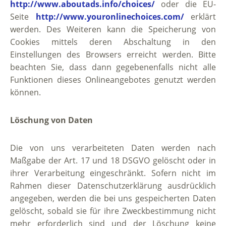
http://www.aboutads.info/choices/
oder die EU-
Seite
http://www.youronlinechoices.com/
erklärt
werden. Des Weiteren kann die Speicherung von
Cookies mittels deren Abschaltung in den
Einstellungen des Browsers erreicht werden. Bitte
beachten Sie, dass dann gegebenenfalls nicht alle
Funktionen dieses Onlineangebotes genutzt werden
können.
Löschung von Daten
Die von uns verarbeiteten Daten werden nach
Maßgabe der Art. 17 und 18 DSGVO gelöscht oder in
ihrer Verarbeitung eingeschränkt. Sofern nicht im
Rahmen dieser Datenschutzerklärung ausdrücklich
angegeben, werden die bei uns gespeicherten Daten
gelöscht, sobald sie für ihre Zweckbestimmung nicht
mehr erforderlich sind und der Löschung keine