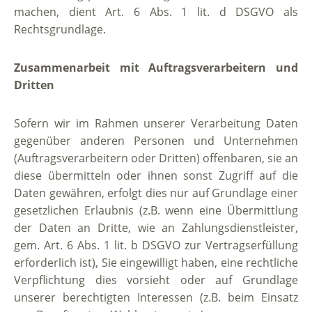
machen, dient Art. 6 Abs. 1 lit. d DSGVO als
Rechtsgrundlage.
Zusammenarbeit mit Auftragsverarbeitern und
Dritten
Sofern wir im Rahmen unserer Verarbeitung Daten
gegenüber anderen Personen und Unternehmen
(Auftragsverarbeitern oder Dritten) offenbaren, sie an
diese übermitteln oder ihnen sonst Zugriff auf die
Daten gewähren, erfolgt dies nur auf Grundlage einer
gesetzlichen Erlaubnis (z.B. wenn eine Übermittlung
der Daten an Dritte, wie an Zahlungsdienstleister,
gem. Art. 6 Abs. 1 lit. b DSGVO zur Vertragserfüllung
erforderlich ist), Sie eingewilligt haben, eine rechtliche
Verpflichtung dies vorsieht oder auf Grundlage
unserer berechtigten Interessen (z.B. beim Einsatz