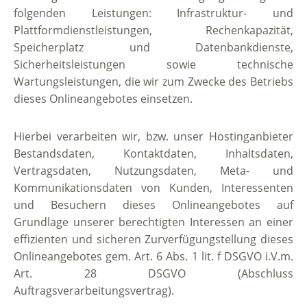
folgenden Leistungen: Infrastruktur- und
Plattformdienstleistungen, Rechenkapazität,
Speicherplatz und Datenbankdienste,
Sicherheitsleistungen sowie technische
Wartungsleistungen, die wir zum Zwecke des Betriebs
dieses Onlineangebotes einsetzen.
Hierbei verarbeiten wir, bzw. unser Hostinganbieter
Bestandsdaten, Kontaktdaten, Inhaltsdaten,
Vertragsdaten, Nutzungsdaten, Meta- und
Kommunikationsdaten von Kunden, Interessenten
und Besuchern dieses Onlineangebotes auf
Grundlage unserer berechtigten Interessen an einer
effizienten und sicheren Zurverfügungstellung dieses
Onlineangebotes gem. Art. 6 Abs. 1 lit. f DSGVO i.V.m.
Art. 28 DSGVO (Abschluss
Auftragsverarbeitungsvertrag).