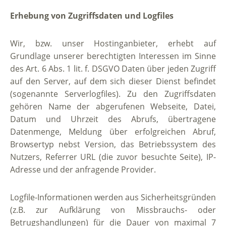
Erhebung von Zugriffsdaten und Logfiles
Wir, bzw. unser Hostinganbieter, erhebt auf
Grundlage unserer berechtigten Interessen im Sinne
des Art. 6 Abs. 1 lit. f. DSGVO Daten über jeden Zugriff
auf den Server, auf dem sich dieser Dienst befindet
(sogenannte Serverlogfiles). Zu den Zugriffsdaten
gehören Name der abgerufenen Webseite, Datei,
Datum und Uhrzeit des Abrufs, übertragene
Datenmenge, Meldung über erfolgreichen Abruf,
Browsertyp nebst Version, das Betriebssystem des
Nutzers, Referrer URL (die zuvor besuchte Seite), IP-
Adresse und der anfragende Provider.
Logfile-Informationen werden aus Sicherheitsgründen
(z.B. zur Aufklärung von Missbrauchs- oder
Betrugshandlungen) für die Dauer von maximal 7