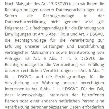
Nach Maßgabe des Art. 13 DSGVO teilen wir Ihnen die
Rechtsgrundlagen unserer Datenverarbeitungen mit.
Sofern die Rechtsgrundlage in der
Datenschutzerklärung nicht genannt wird, gilt
Folgendes: Die Rechtsgrundlage für die Einholung von
Einwilligungen ist Art. 6 Abs. 1 lit. a und Art. 7 DSGVO,
die Rechtsgrundlage für die Verarbeitung zur
Erfüllung unserer Leistungen und Durchführung
vertraglicher Maßnahmen sowie Beantwortung von
Anfragen ist Art. 6 Abs. 1 lit. b DSGVO, die
Rechtsgrundlage für die Verarbeitung zur Erfüllung
unserer rechtlichen Verpflichtungen ist Art. 6 Abs. 1
lit. c DSGVO, und die Rechtsgrundlage für die
Verarbeitung zur Wahrung unserer berechtigten
Interessen ist Art. 6 Abs. 1 lit. f DSGVO. Für den Fall,
dass lebenswichtige Interessen der betroffenen
Person oder einer anderen natürlichen Person eine
Verarbeitung personenbezogener Daten erforderlich