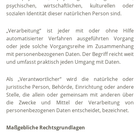
psychischen, wirtschaftlichen, kulturellen oder
sozialen Identität dieser natürlichen Person sind.
„Verarbeitung“ ist jeder mit oder ohne Hilfe
automatisierter Verfahren ausgeführten Vorgang
oder jede solche Vorgangsreihe im Zusammenhang
mit personenbezogenen Daten. Der Begriff reicht weit
und umfasst praktisch jeden Umgang mit Daten.
Als „Verantwortlicher“ wird die natürliche oder
juristische Person, Behörde, Einrichtung oder andere
Stelle, die allein oder gemeinsam mit anderen über
die Zwecke und Mittel der Verarbeitung von
personenbezogenen Daten entscheidet, bezeichnet.
Maßgebliche Rechtsgrundlagen