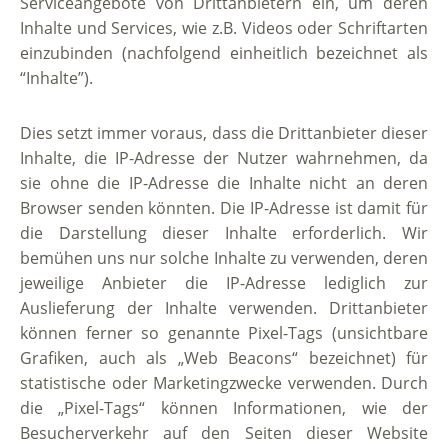
Serviceangebote von Drittanbietern ein, um deren
Inhalte und Services, wie z.B. Videos oder Schriftarten
einzubinden (nachfolgend einheitlich bezeichnet als
“Inhalte”).
Dies setzt immer voraus, dass die Drittanbieter dieser
Inhalte, die IP-Adresse der Nutzer wahrnehmen, da
sie ohne die IP-Adresse die Inhalte nicht an deren
Browser senden könnten. Die IP-Adresse ist damit für
die Darstellung dieser Inhalte erforderlich. Wir
bemühen uns nur solche Inhalte zu verwenden, deren
jeweilige Anbieter die IP-Adresse lediglich zur
Auslieferung der Inhalte verwenden. Drittanbieter
können ferner so genannte Pixel-Tags (unsichtbare
Grafiken, auch als „Web Beacons“ bezeichnet) für
statistische oder Marketingzwecke verwenden. Durch
die „Pixel-Tags“ können Informationen, wie der
Besucherverkehr auf den Seiten dieser Website