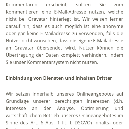
Kommentaren erscheint, sollten Sie zum
Kommentieren eine E-Mail-Adresse nutzen, welche
nicht bei Gravatar hinterlegt ist. Wir weisen ferner
darauf hin, dass es auch möglich ist eine anonyme
oder gar keine E-Mailadresse zu verwenden, falls die
Nutzer nicht wünschen, dass die eigene E-Mailadresse
an Gravatar übersendet wird. Nutzer können die
Übertragung der Daten komplett verhindern, indem
Sie unser Kommentarsystem nicht nutzen.
Einbindung von Diensten und Inhalten Dritter
Wir setzen innerhalb unseres Onlineangebotes auf
Grundlage unserer berechtigten Interessen (d.h.
Interesse an der Analyse, Optimierung und
wirtschaftlichem Betrieb unseres Onlineangebotes im
Sinne des Art. 6 Abs. 1 lit. f. DSGVO) Inhalts- oder