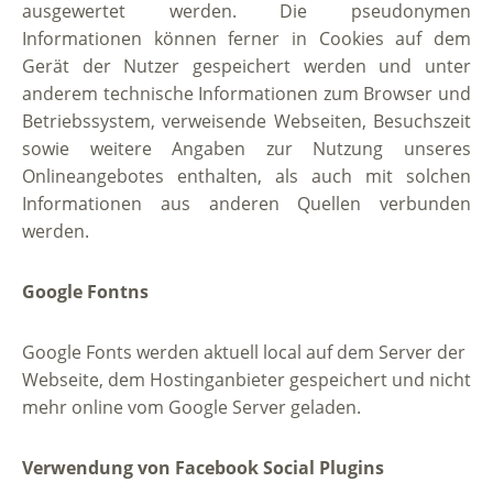
ausgewertet werden. Die pseudonymen
Informationen können ferner in Cookies auf dem
Gerät der Nutzer gespeichert werden und unter
anderem technische Informationen zum Browser und
Betriebssystem, verweisende Webseiten, Besuchszeit
sowie weitere Angaben zur Nutzung unseres
Onlineangebotes enthalten, als auch mit solchen
Informationen aus anderen Quellen verbunden
werden.
Google Fontns
Google Fonts werden aktuell local auf dem Server der
Webseite, dem Hostinganbieter gespeichert und nicht
mehr online vom Google Server geladen.
Verwendung von Facebook Social Plugins