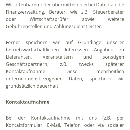
Wir offenbaren oder übermitteln hierbei Daten an die
Finanzverwaltung, Berater, wie z.B., Steuerberater
oder Wirtschaftsprüfer sowie weitere
Gebührenstellen und Zahlungsdienstleister.
Ferner speichern wir auf Grundlage unserer
betriebswirtschaftlichen Interessen Angaben zu
Lieferanten, Veranstaltern und sonstigen
Geschäftspartnern, z.B. zwecks späterer
Kontaktaufnahme. Diese mehrheitlich
unternehmensbezogenen Daten, speichern wir
grundsätzlich dauerhaft.
Kontaktaufnahme
Bei der Kontaktaufnahme mit uns (z.B. per
Kontaktformular, E-Mail, Telefon oder via sozialer