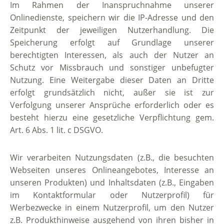
Im Rahmen der Inanspruchnahme unserer
Onlinedienste, speichern wir die IP-Adresse und den
Zeitpunkt der jeweiligen Nutzerhandlung. Die
Speicherung erfolgt auf Grundlage unserer
berechtigten Interessen, als auch der Nutzer an
Schutz vor Missbrauch und sonstiger unbefugter
Nutzung. Eine Weitergabe dieser Daten an Dritte
erfolgt grundsätzlich nicht, außer sie ist zur
Verfolgung unserer Ansprüche erforderlich oder es
besteht hierzu eine gesetzliche Verpflichtung gem.
Art. 6 Abs. 1 lit. c DSGVO.
Wir verarbeiten Nutzungsdaten (z.B., die besuchten
Webseiten unseres Onlineangebotes, Interesse an
unseren Produkten) und Inhaltsdaten (z.B., Eingaben
im Kontaktformular oder Nutzerprofil) für
Werbezwecke in einem Nutzerprofil, um den Nutzer
z.B. Produkthinweise ausgehend von ihren bisher in