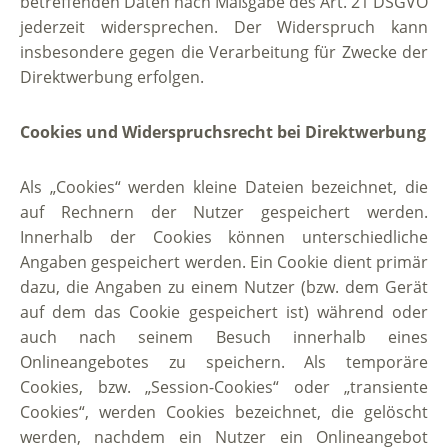
betreffenden Daten nach Maßgabe des Art. 21 DSGVO
jederzeit widersprechen. Der Widerspruch kann
insbesondere gegen die Verarbeitung für Zwecke der
Direktwerbung erfolgen.
Cookies und Widerspruchsrecht bei Direktwerbung
Als „Cookies“ werden kleine Dateien bezeichnet, die
auf Rechnern der Nutzer gespeichert werden.
Innerhalb der Cookies können unterschiedliche
Angaben gespeichert werden. Ein Cookie dient primär
dazu, die Angaben zu einem Nutzer (bzw. dem Gerät
auf dem das Cookie gespeichert ist) während oder
auch nach seinem Besuch innerhalb eines
Onlineangebotes zu speichern. Als temporäre
Cookies, bzw. „Session-Cookies“ oder „transiente
Cookies“, werden Cookies bezeichnet, die gelöscht
werden, nachdem ein Nutzer ein Onlineangebot