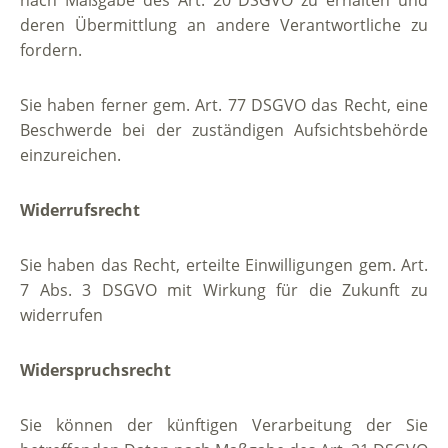
nach Maßgabe des Art. 20 DSGVO zu erhalten und
deren Übermittlung an andere Verantwortliche zu
fordern.
Sie haben ferner gem. Art. 77 DSGVO das Recht, eine
Beschwerde bei der zuständigen Aufsichtsbehörde
einzureichen.
Widerrufsrecht
Sie haben das Recht, erteilte Einwilligungen gem. Art.
7 Abs. 3 DSGVO mit Wirkung für die Zukunft zu
widerrufen
Widerspruchsrecht
Sie können der künftigen Verarbeitung der Sie