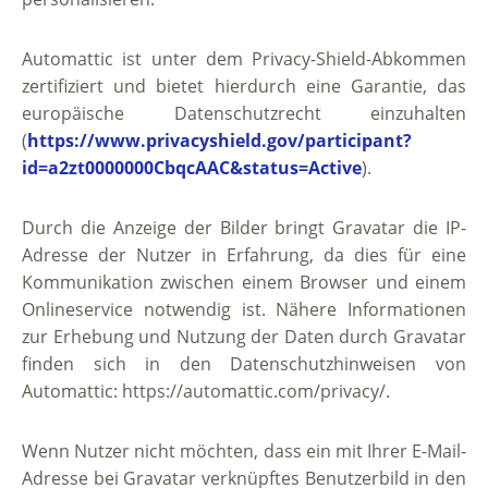
Automattic ist unter dem Privacy-Shield-Abkommen
zertifiziert und bietet hierdurch eine Garantie, das
europäische Datenschutzrecht einzuhalten
(
https://www.privacyshield.gov/participant?
id=a2zt0000000CbqcAAC&status=Active
).
Durch die Anzeige der Bilder bringt Gravatar die IP-
Adresse der Nutzer in Erfahrung, da dies für eine
Kommunikation zwischen einem Browser und einem
Onlineservice notwendig ist. Nähere Informationen
zur Erhebung und Nutzung der Daten durch Gravatar
finden sich in den Datenschutzhinweisen von
Automattic: https://automattic.com/privacy/.
Wenn Nutzer nicht möchten, dass ein mit Ihrer E-Mail-
Adresse bei Gravatar verknüpftes Benutzerbild in den