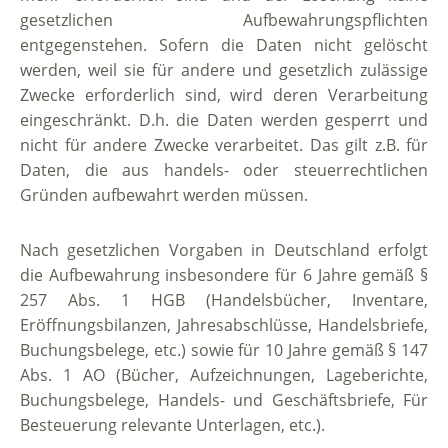
gesetzlichen Aufbewahrungspflichten
entgegenstehen. Sofern die Daten nicht gelöscht
werden, weil sie für andere und gesetzlich zulässige
Zwecke erforderlich sind, wird deren Verarbeitung
eingeschränkt. D.h. die Daten werden gesperrt und
nicht für andere Zwecke verarbeitet. Das gilt z.B. für
Daten, die aus handels- oder steuerrechtlichen
Gründen aufbewahrt werden müssen.
Nach gesetzlichen Vorgaben in Deutschland erfolgt
die Aufbewahrung insbesondere für 6 Jahre gemäß §
257 Abs. 1 HGB (Handelsbücher, Inventare,
Eröffnungsbilanzen, Jahresabschlüsse, Handelsbriefe,
Buchungsbelege, etc.) sowie für 10 Jahre gemäß § 147
Abs. 1 AO (Bücher, Aufzeichnungen, Lageberichte,
Buchungsbelege, Handels- und Geschäftsbriefe, Für
Besteuerung relevante Unterlagen, etc.).