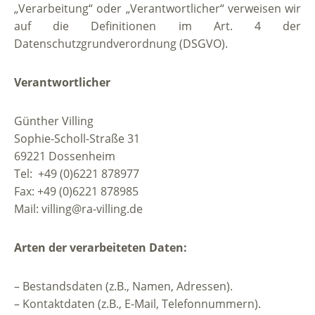
„Verarbeitung“ oder „Verantwortlicher“ verweisen wir
auf die Definitionen im Art. 4 der
Datenschutzgrundverordnung (DSGVO).
Verantwortlicher
Günther Villing
Sophie-Scholl-Straße 31
69221 Dossenheim
Tel: +49 (0)6221 878977
Fax: +49 (0)6221 878985
Mail: villing@ra-villing.de
Arten der verarbeiteten Daten:
– Bestandsdaten (z.B., Namen, Adressen).
– Kontaktdaten (z.B., E-Mail, Telefonnummern).